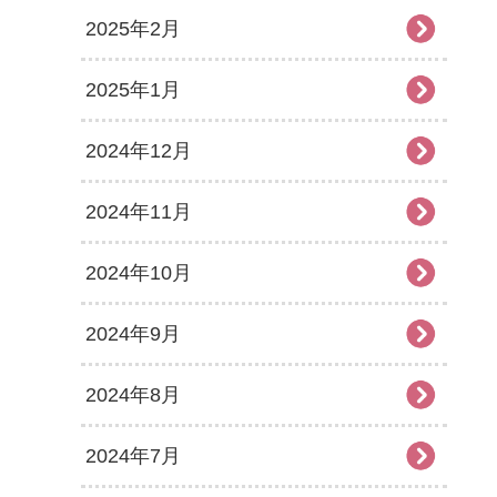
2025年2月
2025年1月
2024年12月
2024年11月
2024年10月
2024年9月
2024年8月
2024年7月