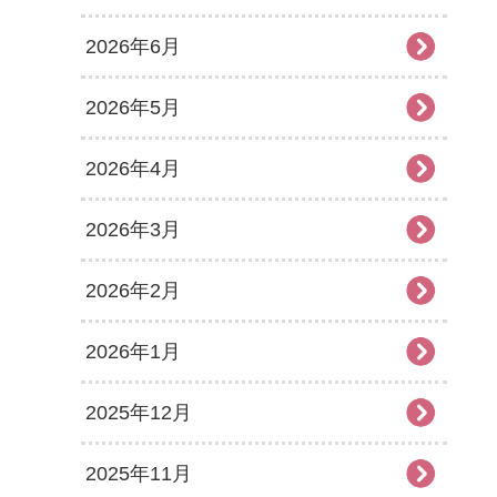
2026年6月
2026年5月
2026年4月
2026年3月
2026年2月
2026年1月
2025年12月
2025年11月