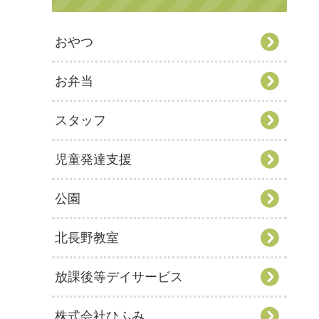
おやつ
お弁当
スタッフ
児童発達支援
公園
北長野教室
放課後等デイサービス
株式会社ひふみ