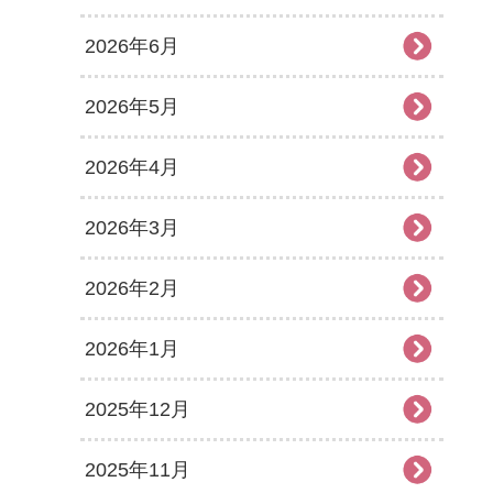
2026年6月
2026年5月
2026年4月
2026年3月
2026年2月
2026年1月
2025年12月
2025年11月