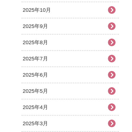
2025年10月
2025年9月
2025年8月
2025年7月
2025年6月
2025年5月
2025年4月
2025年3月