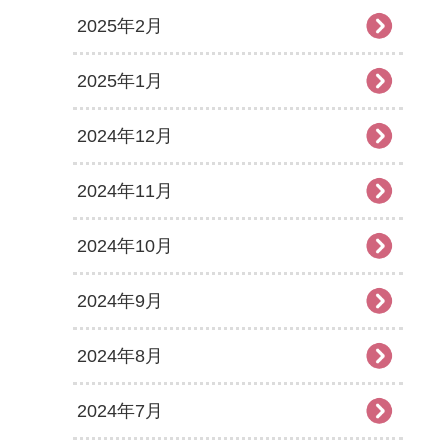
2025年2月
2025年1月
2024年12月
2024年11月
2024年10月
2024年9月
2024年8月
2024年7月