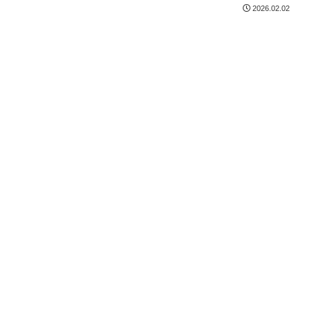
2026.02.02