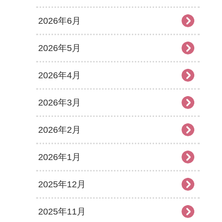
2026年6月
2026年5月
2026年4月
2026年3月
2026年2月
2026年1月
2025年12月
2025年11月