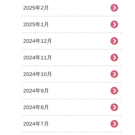
2025年2月
2025年1月
2024年12月
2024年11月
2024年10月
2024年9月
2024年8月
2024年7月