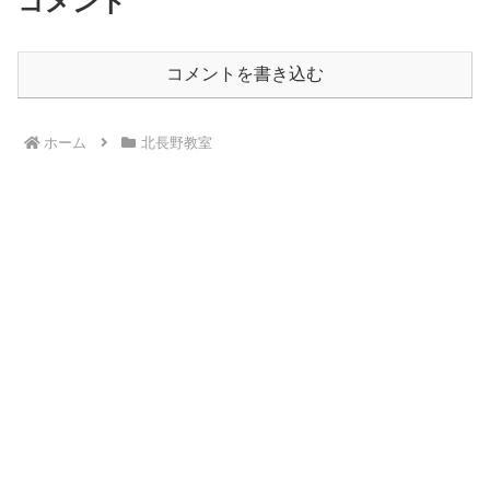
コメント
コメントを書き込む
ホーム
北長野教室