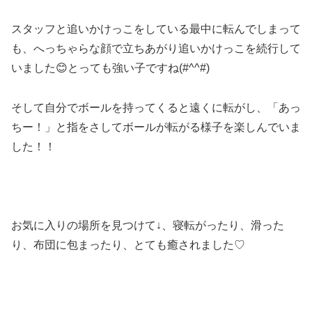
スタッフと追いかけっこをしている最中に転んでしまって
も、へっちゃらな顔で立ちあがり追いかけっこを続行して
いました😊とっても強い子ですね(#^^#)
そして自分でボールを持ってくると遠くに転がし、「あっ
ちー！」と指をさしてボールが転がる様子を楽しんでいま
した！！
お気に入りの場所を見つけて↓、寝転がったり、滑った
り、布団に包まったり、とても癒されました♡