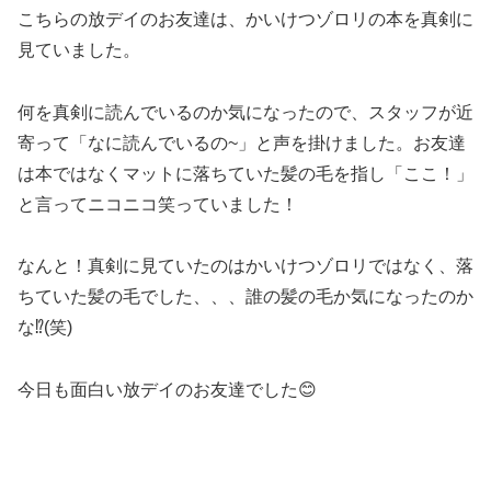
こちらの放デイのお友達は、かいけつゾロリの本を真剣に
見ていました。
何を真剣に読んでいるのか気になったので、スタッフが近
寄って「なに読んでいるの~」と声を掛けました。お友達
は本ではなくマットに落ちていた髪の毛を指し「ここ！」
と言ってニコニコ笑っていました！
なんと！真剣に見ていたのはかいけつゾロリではなく、落
ちていた髪の毛でした、、、誰の髪の毛か気になったのか
な⁉(笑)
今日も面白い放デイのお友達でした😊