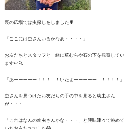
裏の広場では虫探しをしました🐛
「ここには虫さんいるかなあ・・・・」
お友だちとスタッフと一緒に草むらや石の下を観察してい
ます👀🔍
「あーーーーー！！！！！いたよーーーーー！！！！！」
虫さんを見つけたお友だちの手の中を見ると幼虫さん
が・・・
「これはなんの幼虫さんかな・・・」と興味津々で眺めて
いたお友だちでした🤗