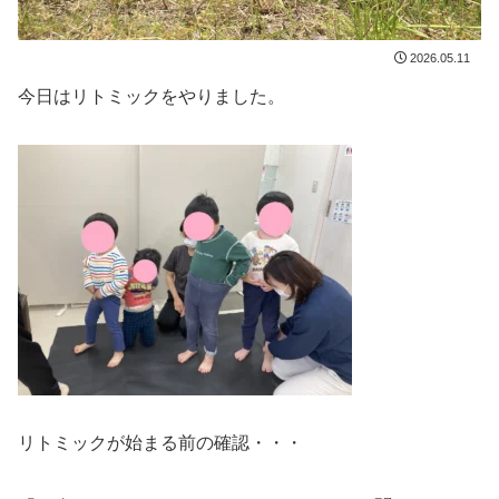
2026.05.11
今日はリトミックをやりました。
リトミックが始まる前の確認・・・