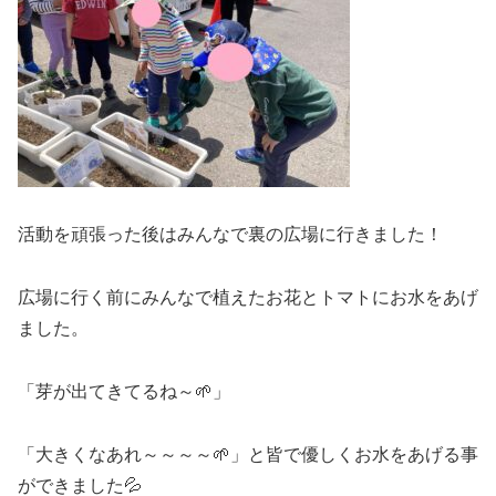
活動を頑張った後はみんなで裏の広場に行きました！
広場に行く前にみんなで植えたお花とトマトにお水をあげ
ました。
「芽が出てきてるね～🌱」
「大きくなあれ～～～～🌱」と皆で優しくお水をあげる事
ができました💦