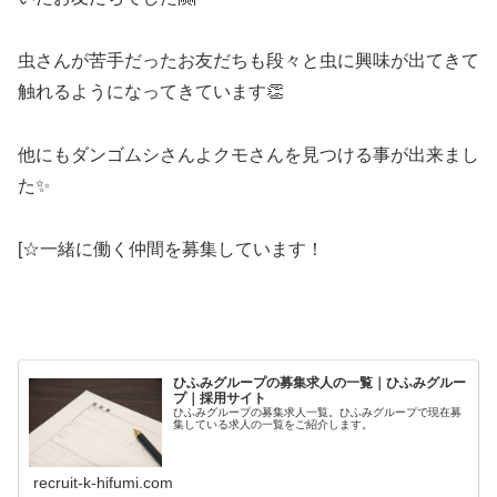
虫さんが苦手だったお友だちも段々と虫に興味が出てきて
触れるようになってきています👏
他にもダンゴムシさんよクモさんを見つける事が出来まし
た✨
[☆一緒に働く仲間を募集しています！
ひふみグループの募集求人の一覧｜ひふみグルー
プ｜採用サイト
ひふみグループの募集求人一覧。ひふみグループで現在募
集している求人の一覧をご紹介します。
recruit-k-hifumi.com