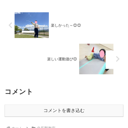
楽しかった～😊😊
楽しい運動遊び😊
コメント
コメントを書き込む