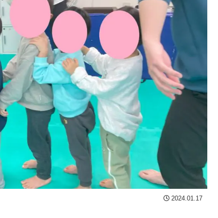
2024.01.17