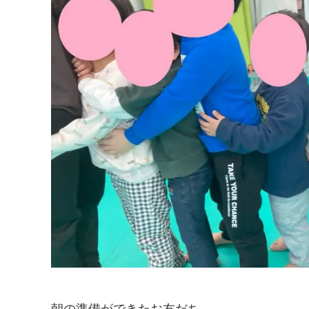
朝の準備ができたお友だち。