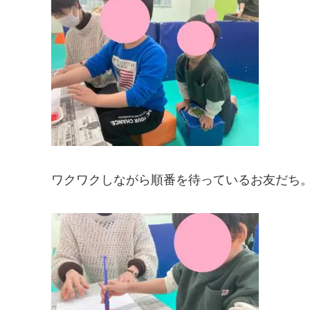
ワクワクしながら順番を待っているお友だち