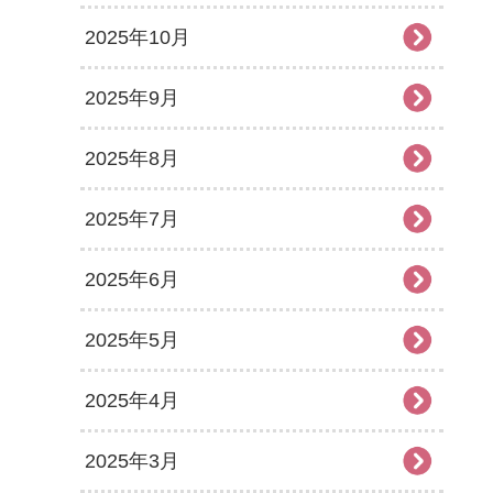
2025年10月
2025年9月
2025年8月
2025年7月
2025年6月
2025年5月
2025年4月
2025年3月