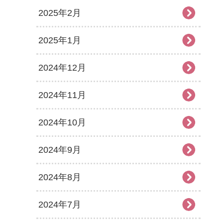
2025年2月
2025年1月
2024年12月
2024年11月
2024年10月
2024年9月
2024年8月
2024年7月