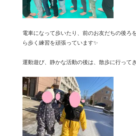
電車になって歩いたり、前のお友だちの後ろ
ら歩く練習を頑張っています✨
運動遊び、静かな活動の後は、散歩に行って