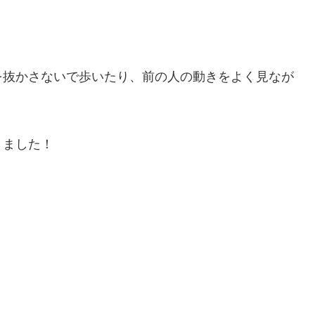
を抜かさないで歩いたり、前の人の動きをよく見なが
きました！