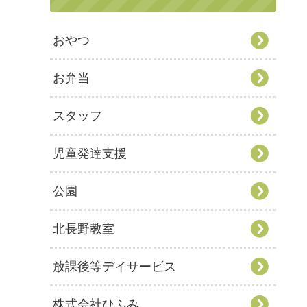
おやつ
お弁当
スタッフ
児童発達支援
公園
北長野教室
放課後等デイサービス
株式会社ひふみ