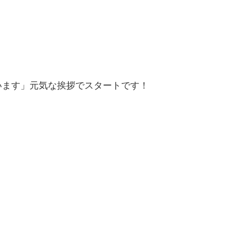
います」元気な挨拶でスタートです！