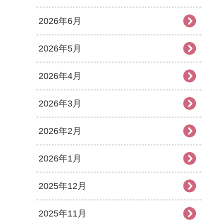
2026年6月
2026年5月
2026年4月
2026年3月
2026年2月
2026年1月
2025年12月
2025年11月