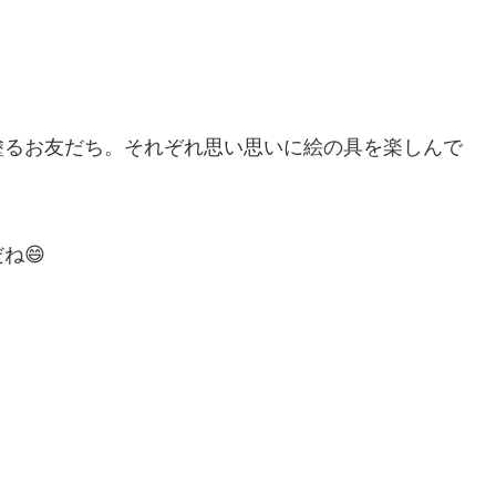
塗るお友だち。それぞれ思い思いに絵の具を楽しんで
ね😄