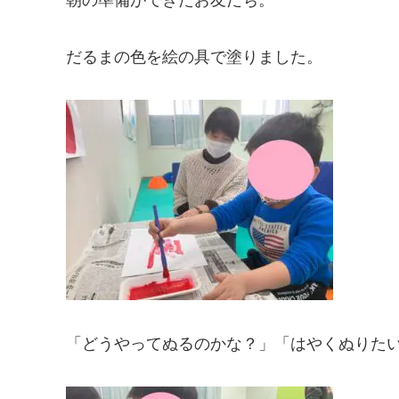
だるまの色を絵の具で塗りました。
「どうやってぬるのかな？」「はやくぬりた