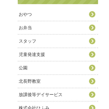
おやつ
お弁当
スタッフ
児童発達支援
公園
北長野教室
放課後等デイサービス
株式会社ひふみ