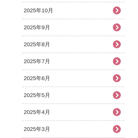
2025年10月
2025年9月
2025年8月
2025年7月
2025年6月
2025年5月
2025年4月
2025年3月