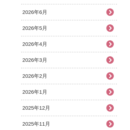
2026年6月
2026年5月
2026年4月
2026年3月
2026年2月
2026年1月
2025年12月
2025年11月