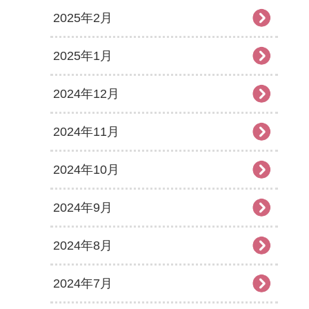
2025年2月
2025年1月
2024年12月
2024年11月
2024年10月
2024年9月
2024年8月
2024年7月