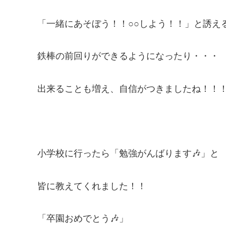
「一緒にあそぼう！！○○しよう！！」と誘え
鉄棒の前回りができるようになったり・・・
出来ることも増え、自信がつきましたね！！
小学校に行ったら「勉強がんばります🎶」と
皆に教えてくれました！！
「卒園おめでとう🎶」