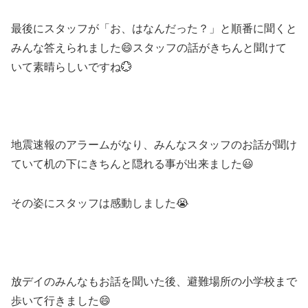
最後にスタッフが「お、はなんだった？」と順番に聞くと
みんな答えられました😄スタッフの話がきちんと聞けて
いて素晴らしいですね💮
地震速報のアラームがなり、みんなスタッフのお話が聞け
ていて机の下にきちんと隠れる事が出来ました😃
その姿にスタッフは感動しました😭
放デイのみんなもお話を聞いた後、避難場所の小学校まで
歩いて行きました😄