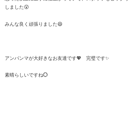
しました😲
みんな良く頑張りました😄
アンパンマが大好きなお友達です💖 完璧です✨
素晴らしいですね💮