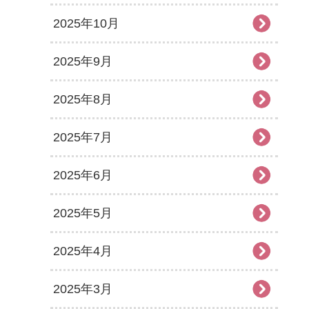
2025年10月
2025年9月
2025年8月
2025年7月
2025年6月
2025年5月
2025年4月
2025年3月