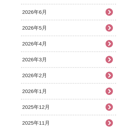
2026年6月
2026年5月
2026年4月
2026年3月
2026年2月
2026年1月
2025年12月
2025年11月