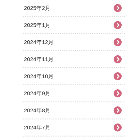
2025年2月
2025年1月
2024年12月
2024年11月
2024年10月
2024年9月
2024年8月
2024年7月