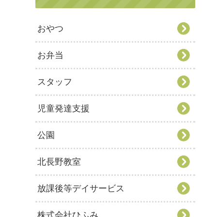
おやつ
お弁当
スタッフ
児童発達支援
公園
北長野教室
放課後等デイサービス
株式会社ひふみ