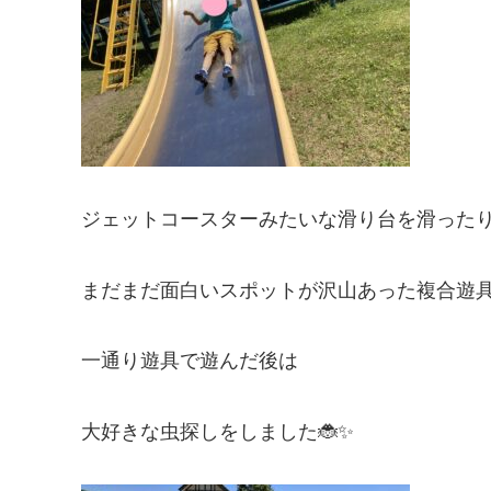
ジェットコースターみたいな滑り台を滑った
まだまだ面白いスポットが沢山あった複合遊具
一通り遊具で遊んだ後は
大好きな虫探しをしました🐞✨