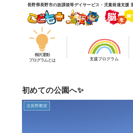
長野県長野市の放課後等デイサービス・児童発達支援 
柳沢運動
支援プログラム
プログラムとは
初めての公園へ✨
北長野教室