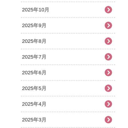
2025年10月
2025年9月
2025年8月
2025年7月
2025年6月
2025年5月
2025年4月
2025年3月