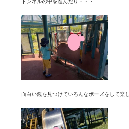
トンネルの中を進んだり・・・
面白い鏡を見つけていろんなポーズをして楽