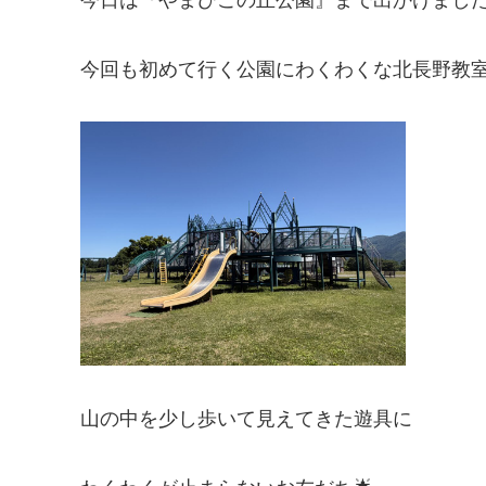
今回も初めて行く公園にわくわくな北長野教
山の中を少し歩いて見えてきた遊具に