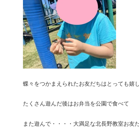
蝶々をつかまえられたお友だちはとっても嬉し
たくさん遊んだ後はお弁当を公園で食べて
また遊んで・・・・大満足な北長野教室お友だ