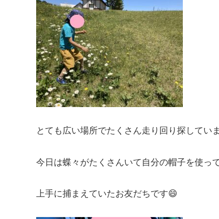
とても広い場所でたくさん走り回り探していま
今日は蝶々がたくさんいて自分の帽子を使っ
上手に捕まえていたお友だちです😄