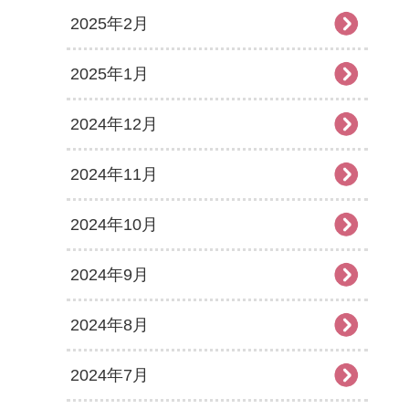
2025年2月
2025年1月
2024年12月
2024年11月
2024年10月
2024年9月
2024年8月
2024年7月