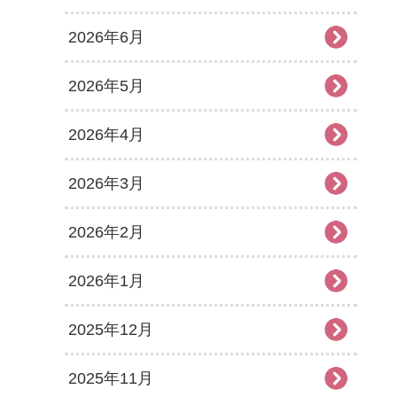
2026年6月
2026年5月
2026年4月
2026年3月
2026年2月
2026年1月
2025年12月
2025年11月