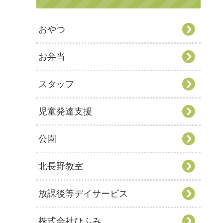
おやつ
お弁当
スタッフ
児童発達支援
公園
北長野教室
放課後等デイサービス
株式会社ひふみ