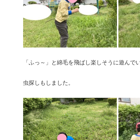
「ふっ～」と綿毛を飛ばし楽しそうに遊んでい
虫探しもしました。