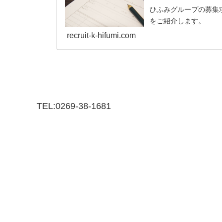
ひふみグループの募集
をご紹介します。
recruit-k-hifumi.com
TEL:0269-38-1681