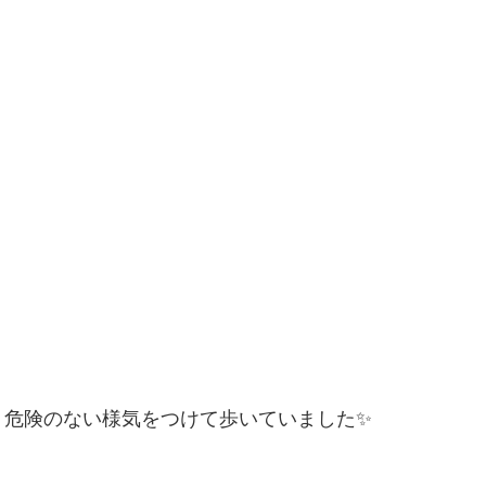
、危険のない様気をつけて歩いていました✨