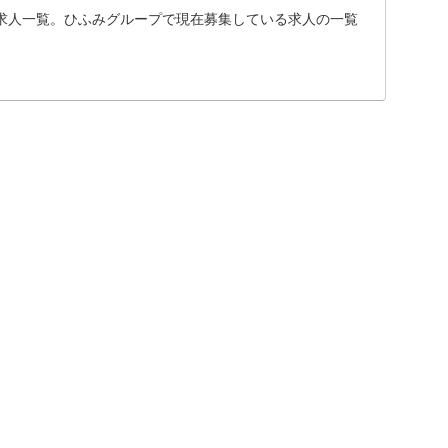
求人一覧。ひふみグループで現在募集している求人の一覧