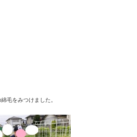
の綿毛をみつけました。