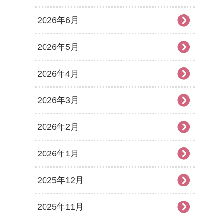
2026年6月
2026年5月
2026年4月
2026年3月
2026年2月
2026年1月
2025年12月
2025年11月