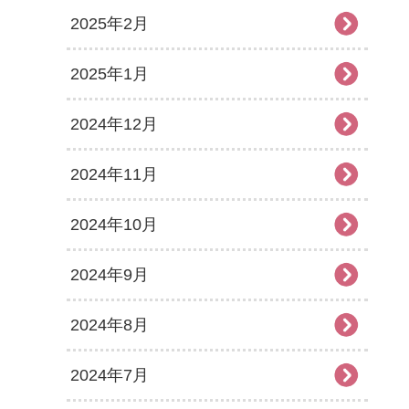
2025年2月
2025年1月
2024年12月
2024年11月
2024年10月
2024年9月
2024年8月
2024年7月