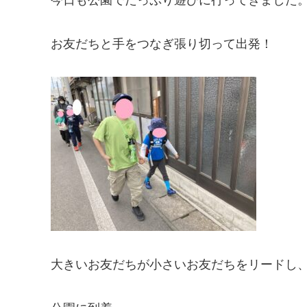
お友だちと手をつなぎ張り切って出発！
大きいお友だちが小さいお友だちをリードし