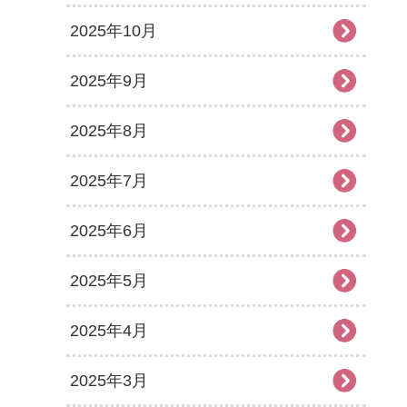
2025年10月
2025年9月
2025年8月
2025年7月
2025年6月
2025年5月
2025年4月
2025年3月