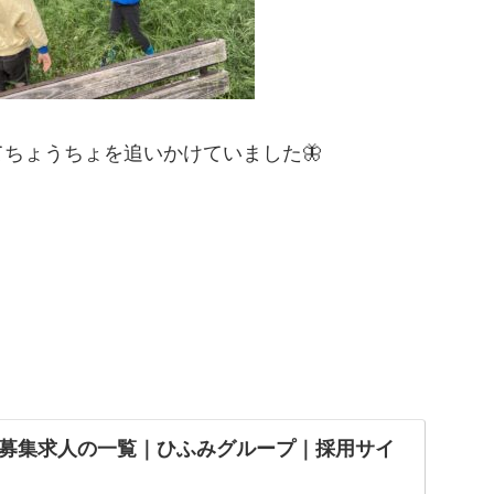
ちょうちょを追いかけていました🦋
募集求人の一覧｜ひふみグループ｜採用サイ