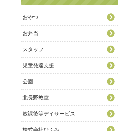
おやつ
お弁当
スタッフ
児童発達支援
公園
北長野教室
放課後等デイサービス
株式会社ひふみ