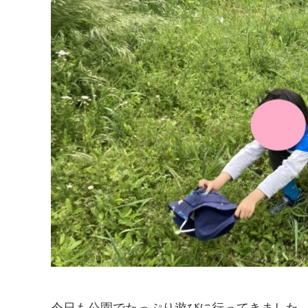
今日も公園でたっぷり遊びに行ってきました