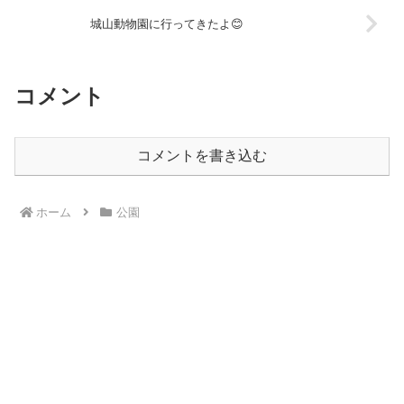
城山動物園に行ってきたよ😊
コメント
コメントを書き込む
ホーム
公園