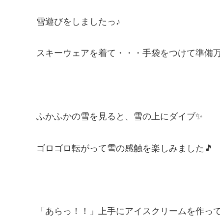
雪遊びをしましたっ♪
スキーウェアを着て・・・手袋をつけて準備万
ふかふかの雪を見ると、雪の上にダイブ✨
ゴロゴロ転がって雪の感触を楽しみました🎵
「あらっ！！」上手にアイスクリームを作って