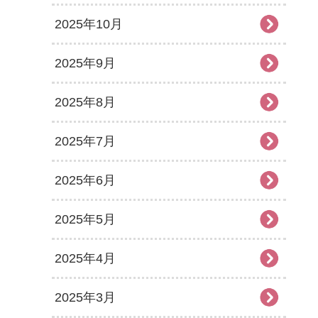
2025年10月
2025年9月
2025年8月
2025年7月
2025年6月
2025年5月
2025年4月
2025年3月