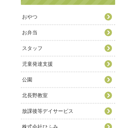
おやつ
お弁当
スタッフ
児童発達支援
公園
北長野教室
放課後等デイサービス
株式会社ひふみ