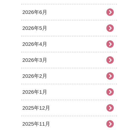
2026年6月
2026年5月
2026年4月
2026年3月
2026年2月
2026年1月
2025年12月
2025年11月