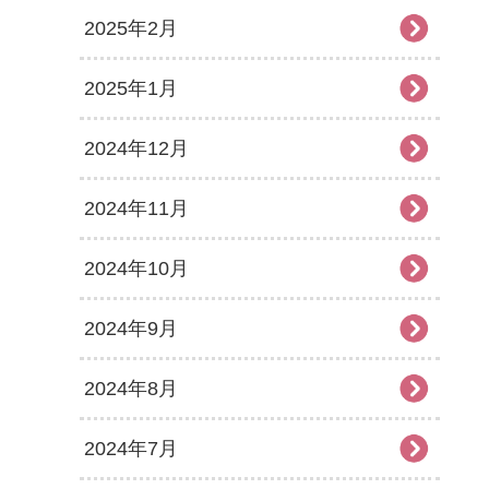
2025年2月
2025年1月
2024年12月
2024年11月
2024年10月
2024年9月
2024年8月
2024年7月