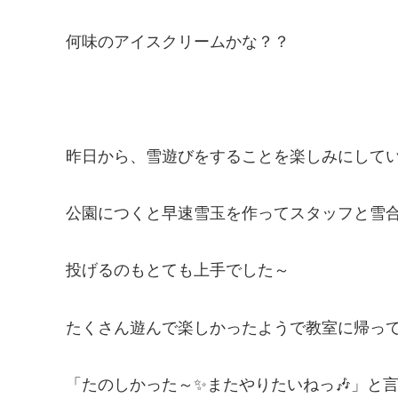
何味のアイスクリームかな？？
昨日から、雪遊びをすることを楽しみにしてい
公園につくと早速雪玉を作ってスタッフと雪合
投げるのもとても上手でした～
たくさん遊んで楽しかったようで教室に帰っ
「たのしかった～✨またやりたいねっ🎶」と言