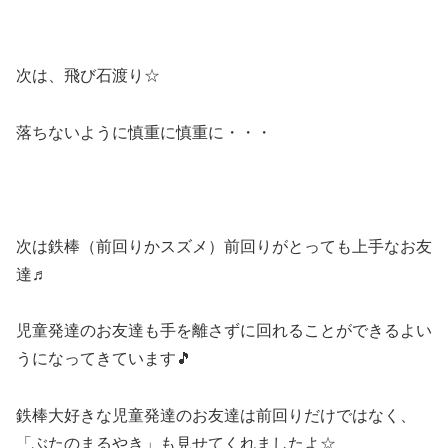
次は、飛び石渡り☆
落ちないように慎重に慎重に・・・
次は鉄棒（前回りかスズメ）前回りがとっても上手なお友
達♬
児童発達のお友達も手を離さずに回れることができるよい
うになってきています🎵
鉄棒大好きな児童発達のお友達は前回りだけではなく、
「ぶたのまるやき」も見せてくれましたよ☆