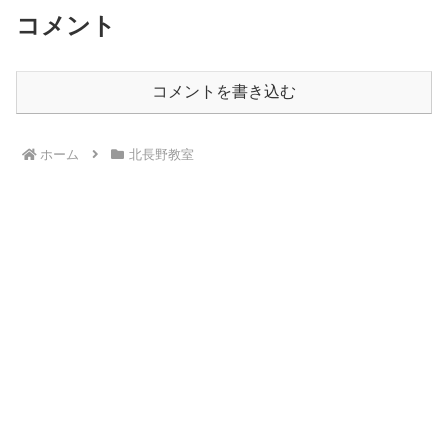
コメント
コメントを書き込む
ホーム
北長野教室