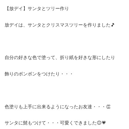
【放デイ】サンタとツリー作り
放デイは、サンタとクリスマスツリーを作りました🎵
自分の好きな色で塗って、折り紙を好きな形にしたり
飾りのボンボンをつけたり・・・
色塗りも上手に出来るようになったお友達・・・👏
サンタに髭もつけて・・・可愛くできました😊💗