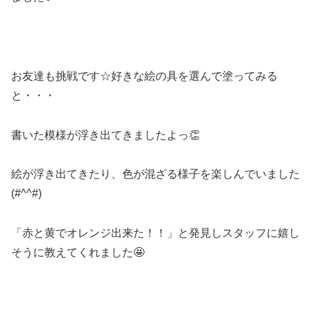
お友達も挑戦です☆好きな絵の具を選んで塗ってみる
と・・・
書いた模様が浮き出てきましたよっ👏
絵が浮き出てきたり、色が混ざる様子を楽しんでいました
(#^^#)
「赤と黄でオレンジ出来た！！」と発見しスタッフに嬉し
そうに教えてくれました🤩