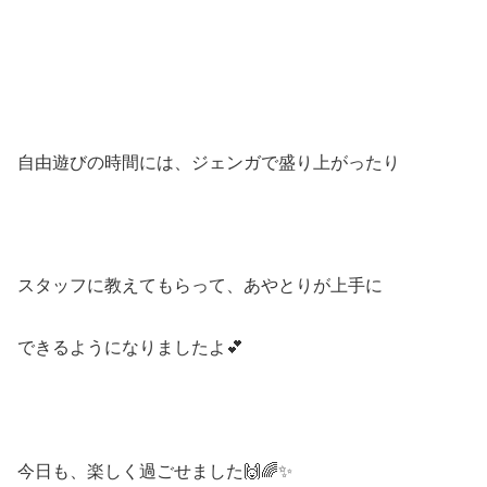
自由遊びの時間には、ジェンガで盛り上がったり
スタッフに教えてもらって、あやとりが上手に
できるようになりましたよ💕
今日も、楽しく過ごせました🙌🌈✨