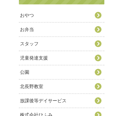
おやつ
お弁当
スタッフ
児童発達支援
公園
北長野教室
放課後等デイサービス
株式会社ひふみ