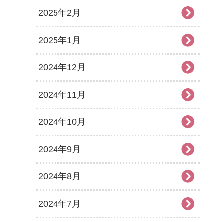
2025年2月
2025年1月
2024年12月
2024年11月
2024年10月
2024年9月
2024年8月
2024年7月