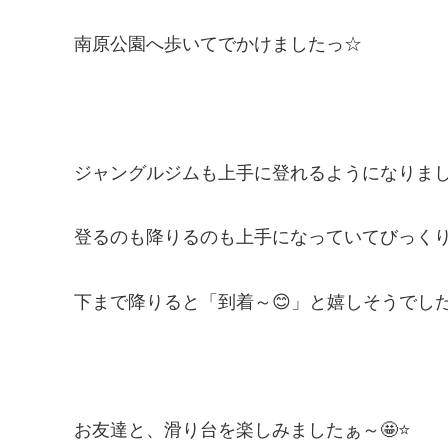
南原公園へ歩いてでかけましたっ☆
ジャングルジムも上手に登れるようになりまし
登るのも降りるのも上手になっていてびっくり
下まで降りると「到着～😊」と嬉しそうでした
お友達と、滑り台を楽しみましたぁ～🤩⭐