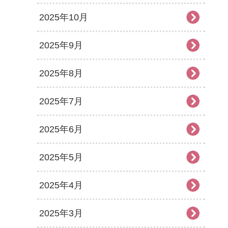
2025年10月
2025年9月
2025年8月
2025年7月
2025年6月
2025年5月
2025年4月
2025年3月