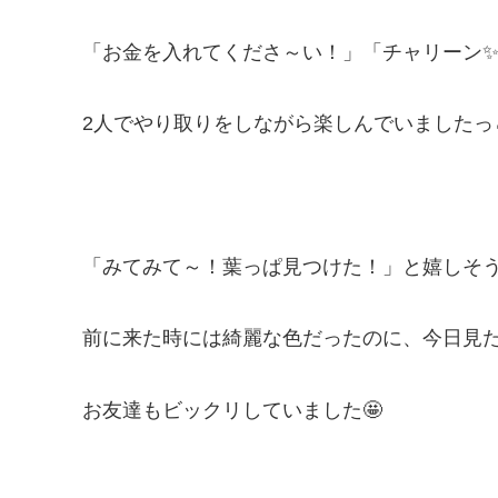
「お金を入れてくださ～い！」「チャリーン
2人でやり取りをしながら楽しんでいましたっ
「みてみて～！葉っぱ見つけた！」と嬉しそう
前に来た時には綺麗な色だったのに、今日見
お友達もビックリしていました🤩