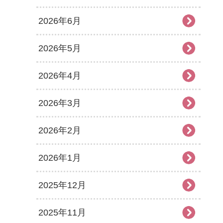
2026年6月
2026年5月
2026年4月
2026年3月
2026年2月
2026年1月
2025年12月
2025年11月