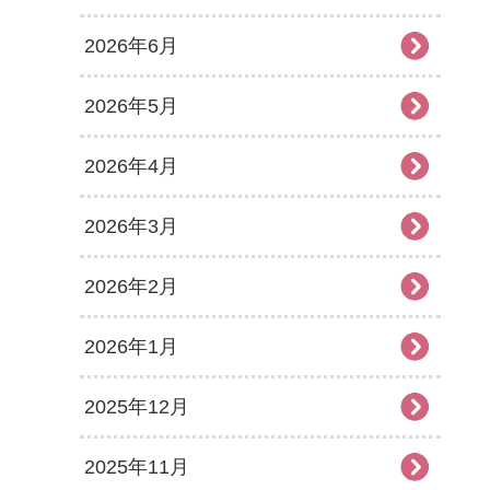
2026年6月
2026年5月
2026年4月
2026年3月
2026年2月
2026年1月
2025年12月
2025年11月