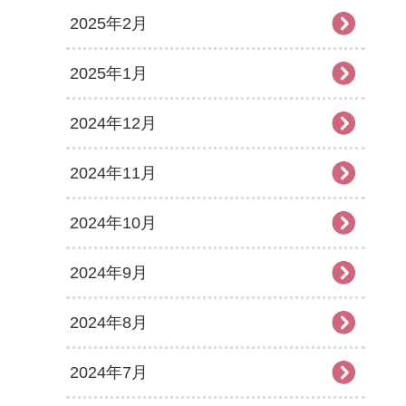
2025年2月
2025年1月
2024年12月
2024年11月
2024年10月
2024年9月
2024年8月
2024年7月