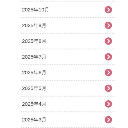
2025年10月
2025年9月
2025年8月
2025年7月
2025年6月
2025年5月
2025年4月
2025年3月