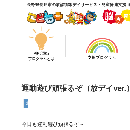
長野県長野市の放課後等デイサービス・児童発達支援 
柳沢運動
支援プログラム
プログラムとは
運動遊び頑張るぞ（放デイver.
北長野教室
今日も運動遊び頑張るぞ～