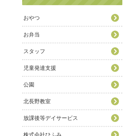
おやつ
お弁当
スタッフ
児童発達支援
公園
北長野教室
放課後等デイサービス
株式会社ひふみ