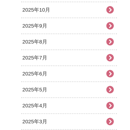
2025年10月
2025年9月
2025年8月
2025年7月
2025年6月
2025年5月
2025年4月
2025年3月