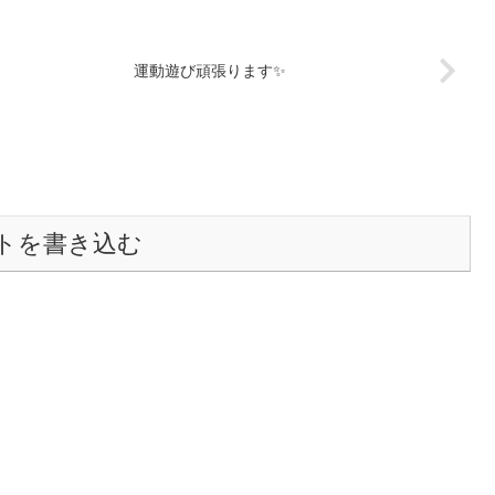
運動遊び頑張ります✨
トを書き込む