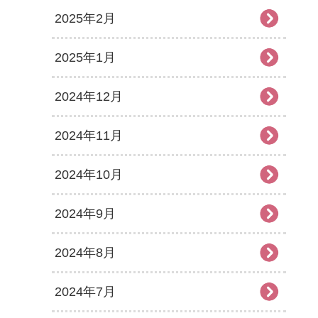
2025年2月
2025年1月
2024年12月
2024年11月
2024年10月
2024年9月
2024年8月
2024年7月