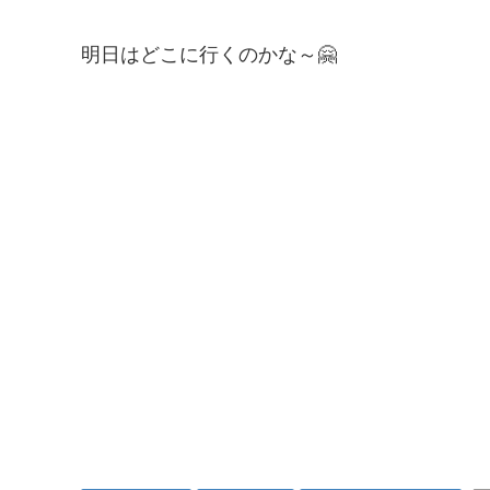
明日はどこに行くのかな～🤗