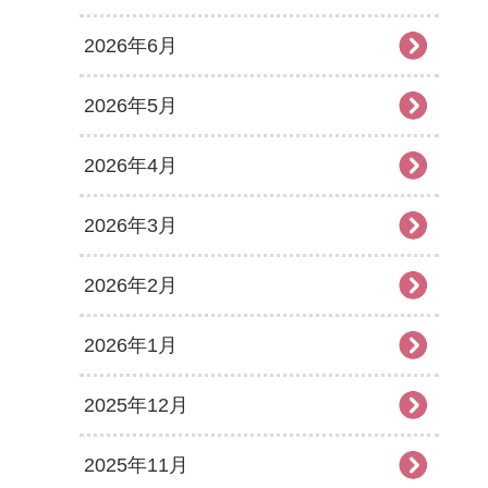
2026年6月
2026年5月
2026年4月
2026年3月
2026年2月
2026年1月
2025年12月
2025年11月