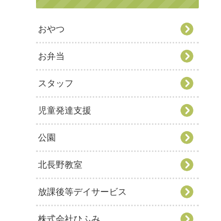
おやつ
お弁当
スタッフ
児童発達支援
公園
北長野教室
放課後等デイサービス
株式会社ひふみ