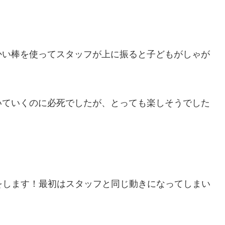
かい棒を使ってスタッフが上に振ると子どもがしゃが
いていくのに必死でしたが、とっても楽しそうでした
をします！最初はスタッフと同じ動きになってしまい