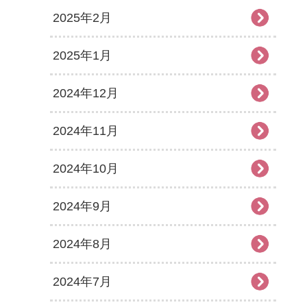
2025年2月
2025年1月
2024年12月
2024年11月
2024年10月
2024年9月
2024年8月
2024年7月