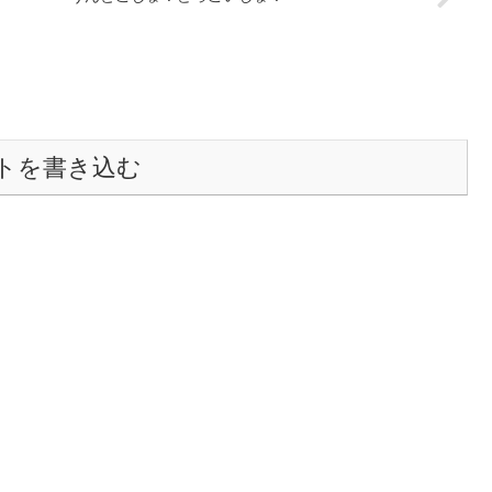
トを書き込む