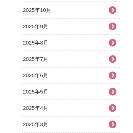
2025年10月
2025年9月
2025年8月
2025年7月
2025年6月
2025年5月
2025年4月
2025年3月