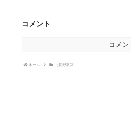
コメント
コメン
ホーム
北長野教室