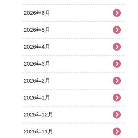
2026年6月
2026年5月
2026年4月
2026年3月
2026年2月
2026年1月
2025年12月
2025年11月