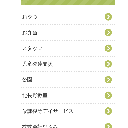
おやつ
お弁当
スタッフ
児童発達支援
公園
北長野教室
放課後等デイサービス
株式会社ひふみ