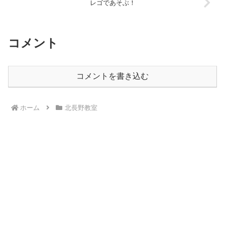
レゴであそぶ！
コメント
コメントを書き込む
ホーム
北長野教室