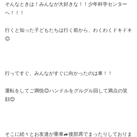
そんなときは！みんなが大好きな！！少年科学センター
へ！！！
行くと知った子どもたちは行く前から、わくわくドキドキ
😊
行ってすぐ、みんながすぐに向かったのは車！！
運転をしてご満悦😊ハンドルをグルグル回して満点の笑
顔😊
そこに続々とお友達が乗車🚙後部席でまったりしておりま