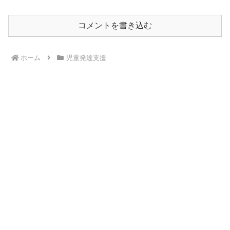
コメントを書き込む
ホーム
児童発達支援