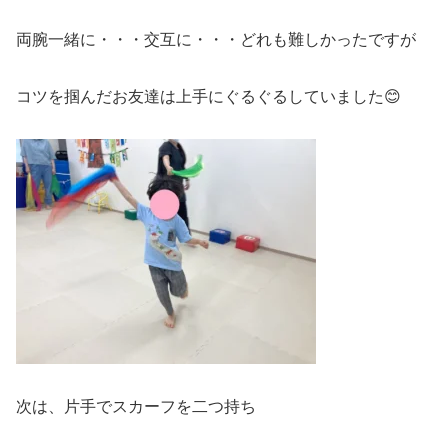
両腕一緒に・・・交互に・・・どれも難しかったですが
コツを掴んだお友達は上手にぐるぐるしていました😊
次は、片手でスカーフを二つ持ち