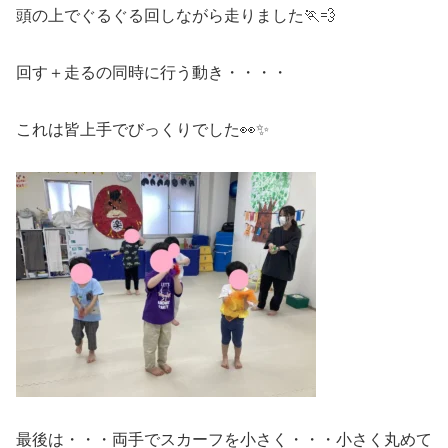
頭の上でぐるぐる回しながら走りました🏃💨
回す＋走るの同時に行う動き・・・・
これは皆上手でびっくりでした👀✨
最後は・・・両手でスカーフを小さく・・・小さく丸めて