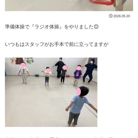
2026.05.20
準備体操で『ラジオ体操』をやりました😊
いつもはスタッフがお手本で前に立ってますが