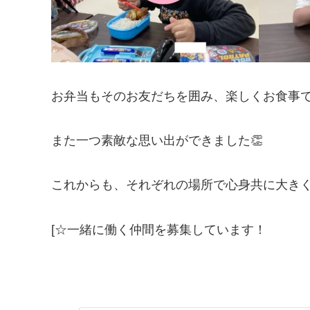
お弁当もそのお友だちを囲み、楽しくお食事で
また一つ素敵な思い出ができました👏
これからも、それぞれの場所で心身共に大きく
[☆一緒に働く仲間を募集しています！