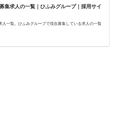
募集求人の一覧｜ひふみグループ｜採用サイ
求人一覧。ひふみグループで現在募集している求人の一覧