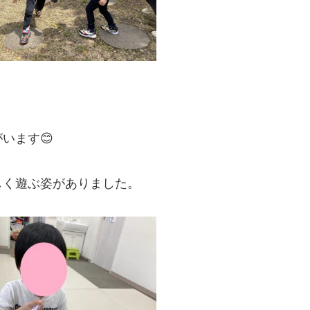
います😊
しく遊ぶ姿がありました。