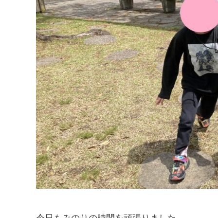
今日もみのりの時間を頑張りました。