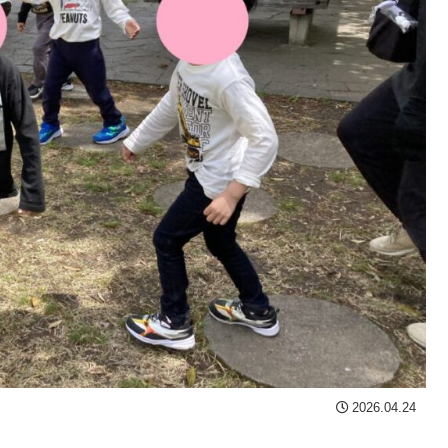
2026.04.24