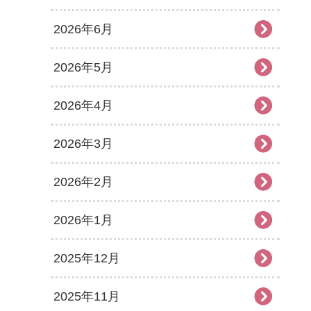
2026年6月
2026年5月
2026年4月
2026年3月
2026年2月
2026年1月
2025年12月
2025年11月