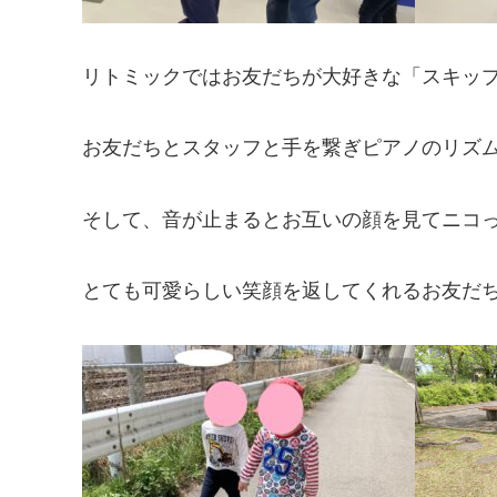
リトミックではお友だちが大好きな「スキッ
お友だちとスタッフと手を繋ぎピアノのリズ
そして、音が止まるとお互いの顔を見てニコっ
とても可愛らしい笑顔を返してくれるお友だち