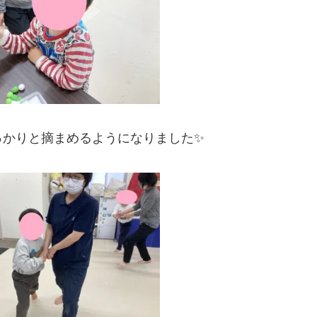
っかりと摘まめるようになりました✨