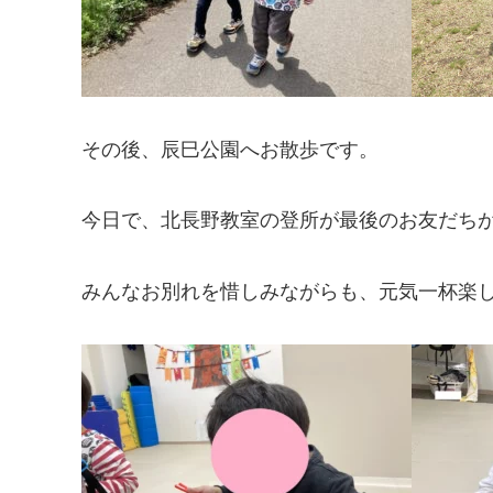
その後、辰巳公園へお散歩です。
今日で、北長野教室の登所が最後のお友だちが
みんなお別れを惜しみながらも、元気一杯楽