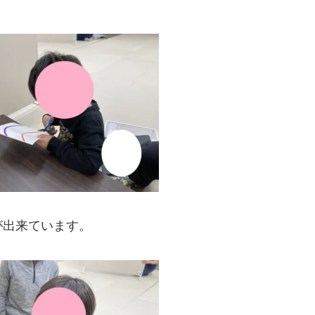
が出来ています。