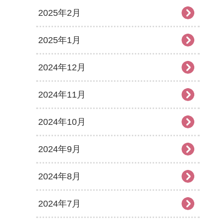
2025年2月
2025年1月
2024年12月
2024年11月
2024年10月
2024年9月
2024年8月
2024年7月