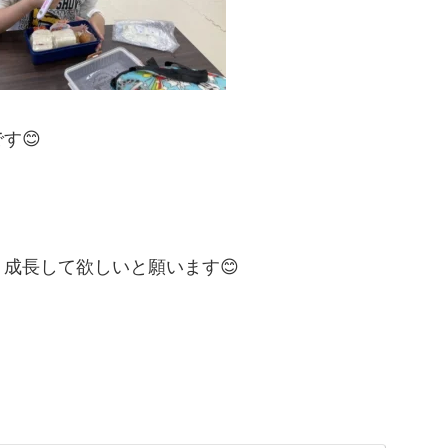
す😊
成長して欲しいと願います😊