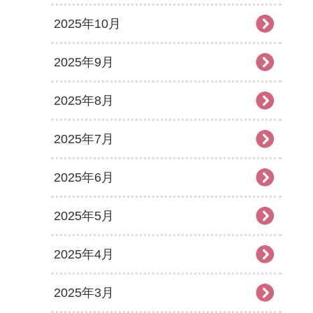
2025年10月
2025年9月
2025年8月
2025年7月
2025年6月
2025年5月
2025年4月
2025年3月