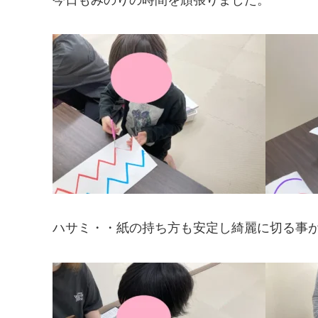
ハサミ・・紙の持ち方も安定し綺麗に切る事