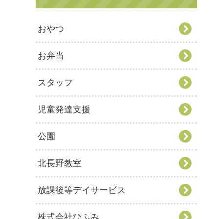
おやつ
お弁当
スタッフ
児童発達支援
公園
北長野教室
放課後等デイサービス
株式会社ひふみ