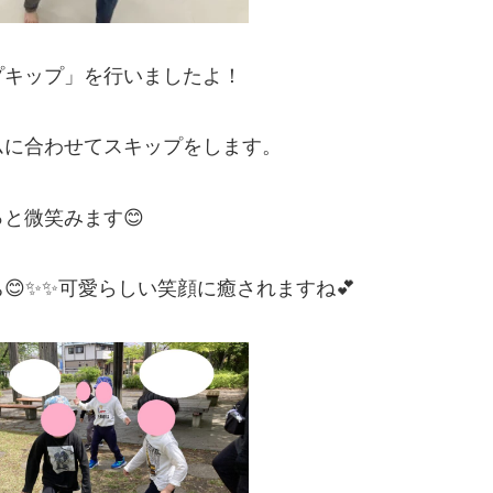
プキップ」を行いましたよ！
ムに合わせてスキップをします。
と微笑みます😊
✨✨可愛らしい笑顔に癒されますね💕