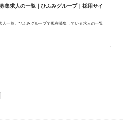
募集求人の一覧｜ひふみグループ｜採用サイ
求人一覧。ひふみグループで現在募集している求人の一覧