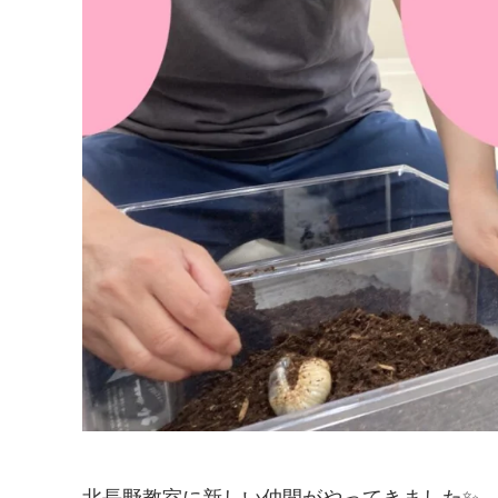
北長野教室に新しい仲間がやってきました✨