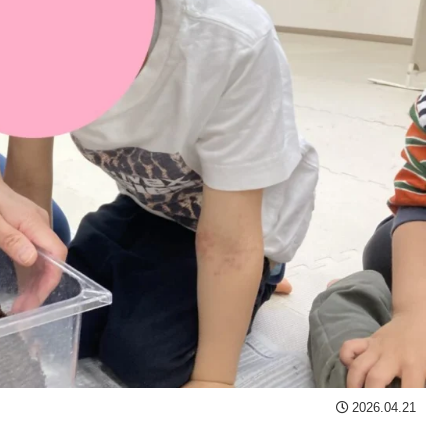
2026.04.21