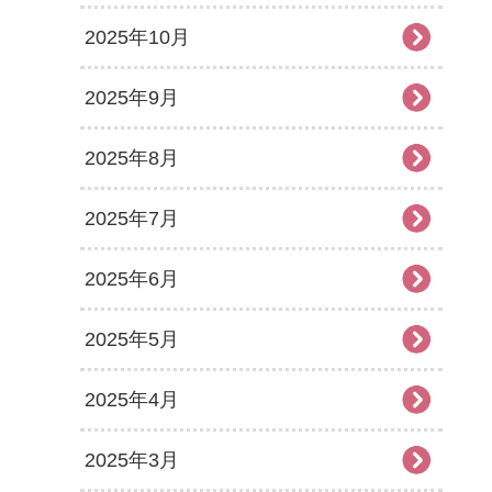
2025年10月
2025年9月
2025年8月
2025年7月
2025年6月
2025年5月
2025年4月
2025年3月