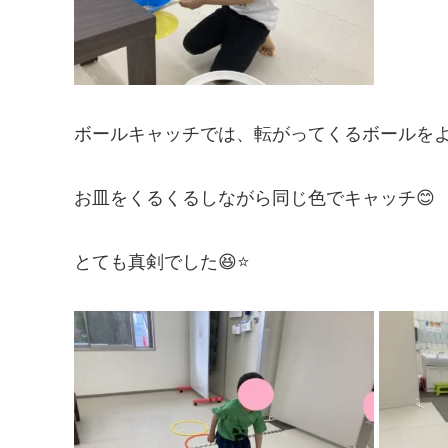
ボールキャッチでは、転がってくるボールを
お皿をくるくるしながら同じ色でキャッチ😊
とても真剣でした😆⭐