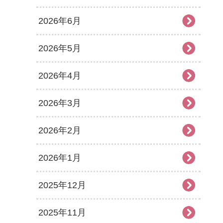
2026年6月
2026年5月
2026年4月
2026年3月
2026年2月
2026年1月
2025年12月
2025年11月