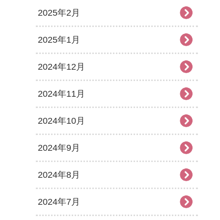
2025年2月
2025年1月
2024年12月
2024年11月
2024年10月
2024年9月
2024年8月
2024年7月