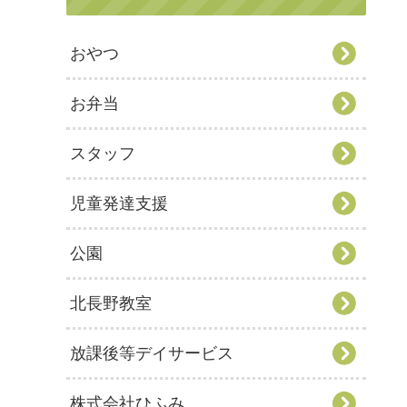
おやつ
お弁当
スタッフ
児童発達支援
公園
北長野教室
放課後等デイサービス
株式会社ひふみ