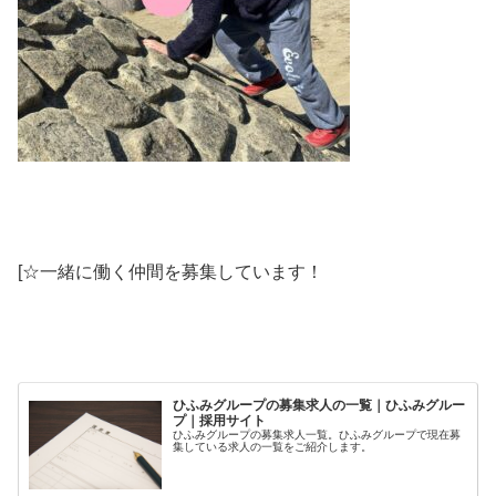
[☆一緒に働く仲間を募集しています！
ひふみグループの募集求人の一覧｜ひふみグルー
プ｜採用サイト
ひふみグループの募集求人一覧。ひふみグループで現在募
集している求人の一覧をご紹介します。