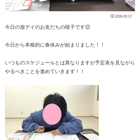
2026.03.17
今日の放デイのお友だちの様子です😊
今日から本格的に春休みが始まりました！！
いつものスケジュールとは異なりますが予定表を見ながら
やるべきことを進めていきます！！