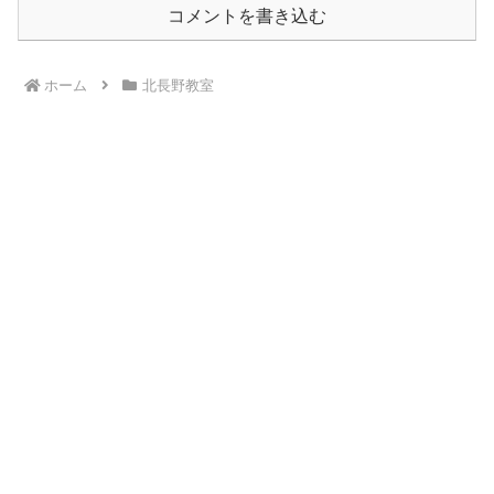
コメントを書き込む
ホーム
北長野教室