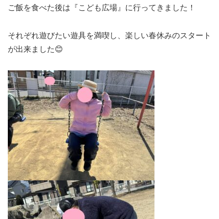
ご飯を食べた後は『こども広場』に行ってきました！
それぞれ遊びたい遊具を満喫し、楽しい春休みのスタート
が出来ました😊