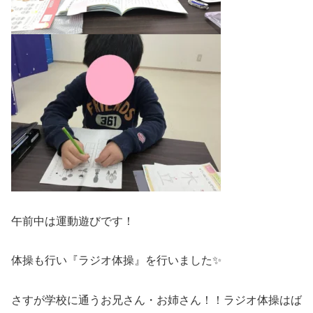
午前中は運動遊びです！
体操も行い『ラジオ体操』を行いました✨
さすが学校に通うお兄さん・お姉さん！！ラジオ体操はば