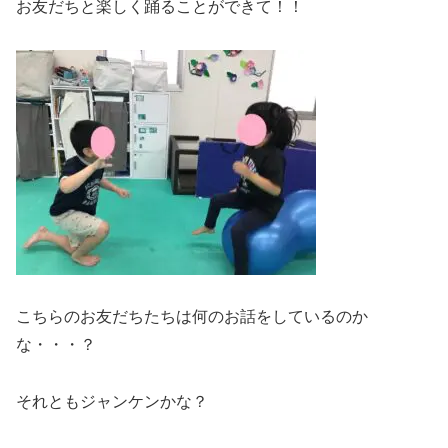
お友だちと楽しく踊ることができて！！
こちらのお友だちたちは何のお話をしているのか
な・・・？
それともジャンケンかな？