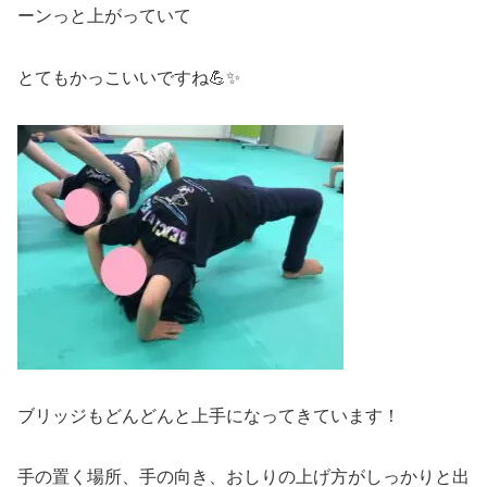
ーンっと上がっていて
とてもかっこいいですね💪✨
ブリッジもどんどんと上手になってきています！
手の置く場所、手の向き、おしりの上げ方がしっかりと出