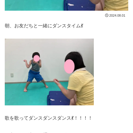
2024.08.01
朝、お友だちと一緒にダンスタイム💃
歌を歌ってダンスダンスダンス💃！！！！