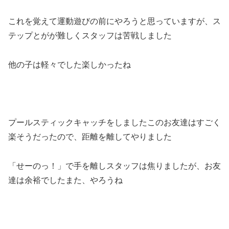
これを覚えて運動遊びの前にやろうと思っていますが、ス
テップとがが難しくスタッフは苦戦しました
他の子は軽々でした楽しかったね
プールスティックキャッチをしましたこのお友達はすごく
楽そうだったので、距離を離してやりました
「せーのっ！」で手を離しスタッフは焦りましたが、お友
達は余裕でしたまた、やろうね