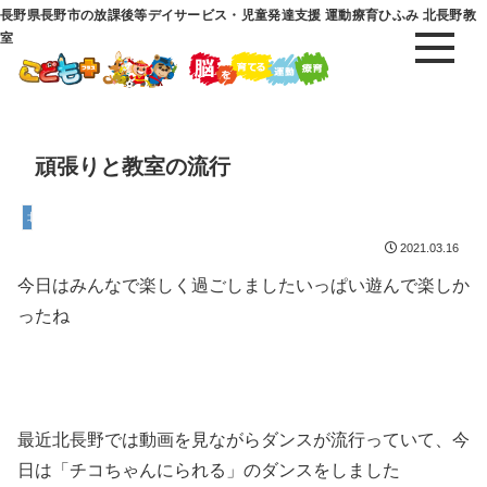
長野県長野市の放課後等デイサービス・児童発達支援 運動療育ひふみ 北長野教
室
頑張りと教室の流行
北長野教室
2021.03.16
今日はみんなで楽しく過ごしましたいっぱい遊んで楽しか
ったね
最近北長野では動画を見ながらダンスが流行っていて、今
日は「チコちゃんにられる」のダンスをしました