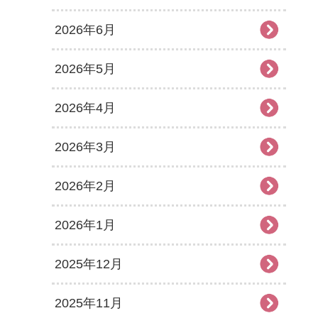
2026年6月
2026年5月
2026年4月
2026年3月
2026年2月
2026年1月
2025年12月
2025年11月