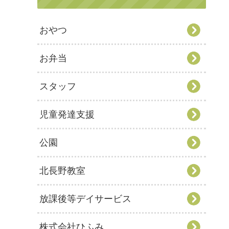
おやつ
お弁当
スタッフ
児童発達支援
公園
北長野教室
放課後等デイサービス
株式会社ひふみ