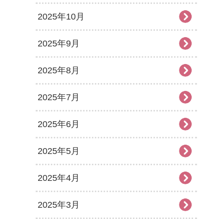
2025年10月
2025年9月
2025年8月
2025年7月
2025年6月
2025年5月
2025年4月
2025年3月