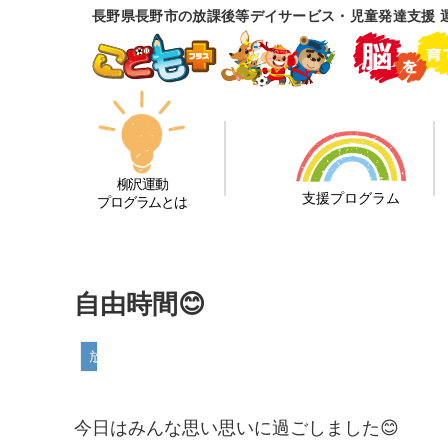
長野県長野市の放課後等デイサービス・児童発達支援 
柳沢運動
支援プログラム
プログラムとは
自由時間😊
放課後等デイサービス
今日はみんな思い思いに過ごしました😊