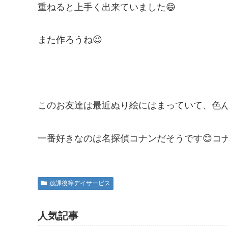
重ねると上手く出来ていました😄
また作ろうね😉
このお友達は最近ぬり絵にはまっていて、色ん
一番好きなのは名探偵コナンだそうです😊コナ
放課後等デイサービス
人気記事