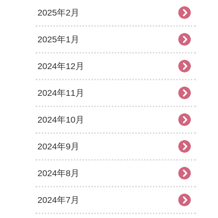
2025年2月
2025年1月
2024年12月
2024年11月
2024年10月
2024年9月
2024年8月
2024年7月