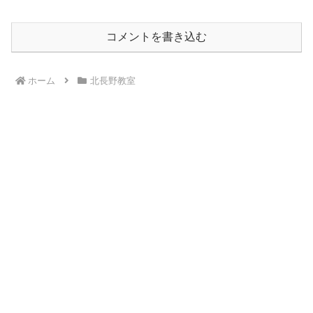
コメントを書き込む
ホーム
北長野教室