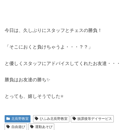
今日は、久しぶりにスタッフとチェスの勝負！
「そこにおくと負けちゃうよ・・・？？」
と優しくスタッフにアドバイスしてくれたお友達・・・
勝負はお友達の勝ち✨
とっても、嬉しそうでした⭐
北長野教室
ひふみ北長野教室
放課後等デイサービス
自由遊び
運動あそび