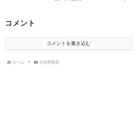
コメント
コメントを書き込む
ホーム
北長野教室