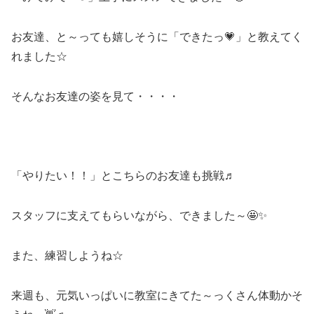
お友達、と～っても嬉しそうに「できたっ💗」と教えてく
れました☆
そんなお友達の姿を見て・・・・
「やりたい！！」とこちらのお友達も挑戦♬
スタッフに支えてもらいながら、できました～🤩✨
また、練習しようね☆
来週も、元気いっぱいに教室にきてた～っくさん体動かそ