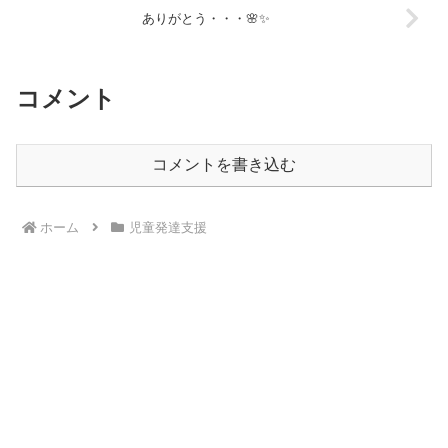
ありがとう・・・🌸✨
コメント
コメントを書き込む
ホーム
児童発達支援