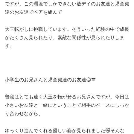
ですが、この環境でしかできない放デイのお友達と児童発
達のお友達でペアを組んで
大玉転がしに挑戦しています。そういった経験の中で成長
がたくさん見られたり、素敵な関係性が見られたりしま
す。
小学生のお兄さんと児童発達のお友達😊💙
普段はとても速く大玉を転がせるお兄さんですが、今日は
小さいお友達と一緒にということで相手のペースにしっか
り合わせながら、
ゆっくり進んでくれる優しい姿が見られました😿そんな