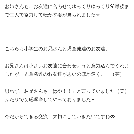
お姉さんも、お友達に合わせてゆっくりゆっくり💛最後ま
で二人で協力して転がす姿が見られました✨
こちらも小学生のお兄さんと児童発達のお友達。
お兄さんは小さいお友達に合わせようと意気込んでくれま
したが、児童発達のお友達が思いのほか速く、、（笑）
思わず、お兄さんも「はや！！」と言っていました（笑）
ふたりで切磋琢磨してやっておりました💪
今だからできる交流、大切にしていきたいですね🌟