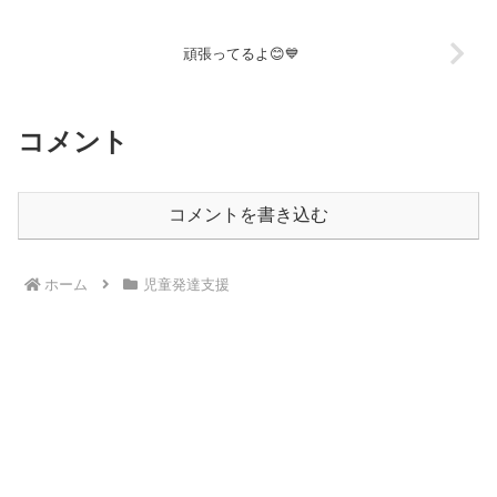
頑張ってるよ😊💙
コメント
コメントを書き込む
ホーム
児童発達支援