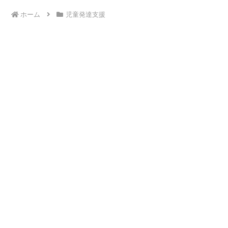
ホーム
児童発達支援