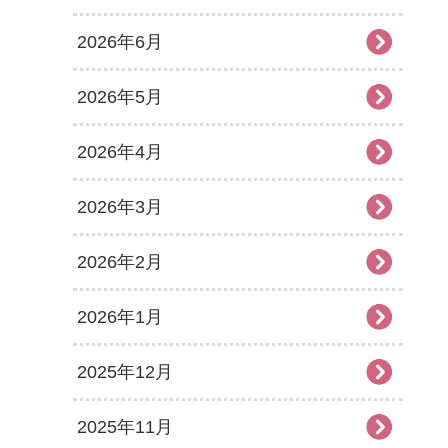
2026年6月
2026年5月
2026年4月
2026年3月
2026年2月
2026年1月
2025年12月
2025年11月