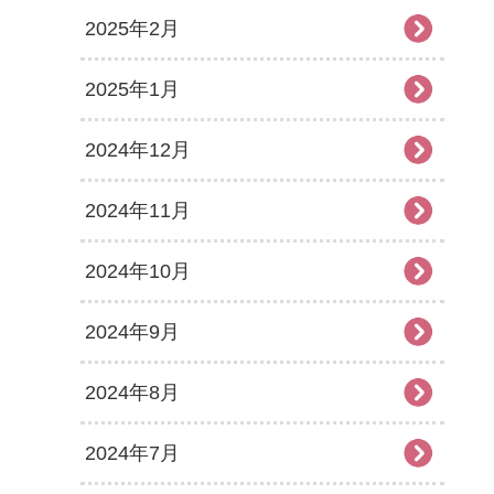
2025年2月
2025年1月
2024年12月
2024年11月
2024年10月
2024年9月
2024年8月
2024年7月