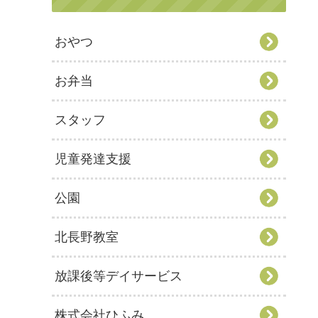
おやつ
お弁当
スタッフ
児童発達支援
公園
北長野教室
放課後等デイサービス
株式会社ひふみ