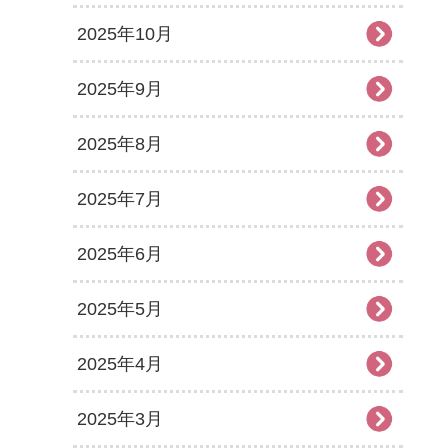
2025年10月
2025年9月
2025年8月
2025年7月
2025年6月
2025年5月
2025年4月
2025年3月