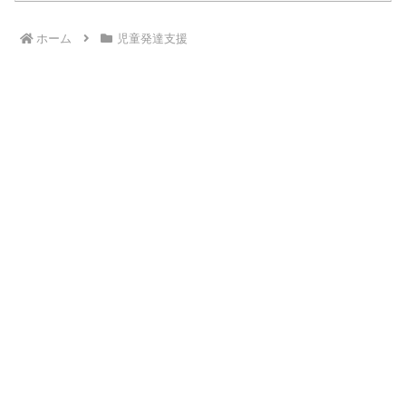
ホーム
児童発達支援